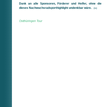
Dank an alle Sponsoren, Förderer und Helfer, ohne die
dieses Nachwuchsradsporthighlight undenkbar wäre.
(rs)
Ostthüringen Tour