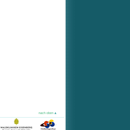
nach oben