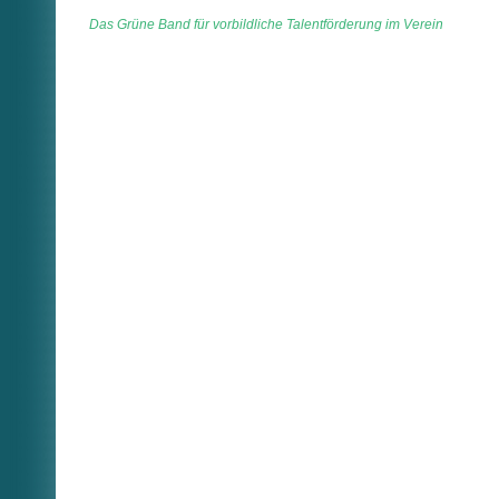
Das Grüne Band für vorbildliche Talentförderung im Verein