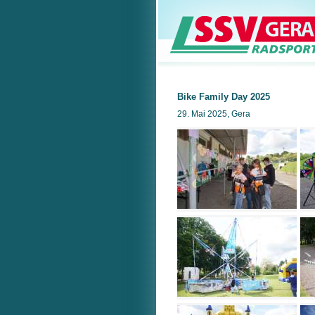
Bike Family Day 2025
29. Mai 2025, Gera