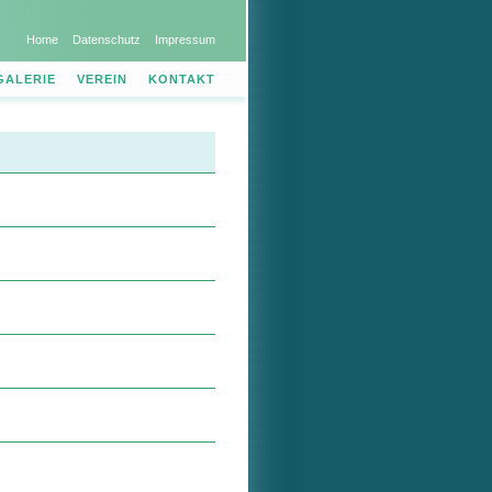
Home
Datenschutz
Impressum
GALERIE
VEREIN
KONTAKT