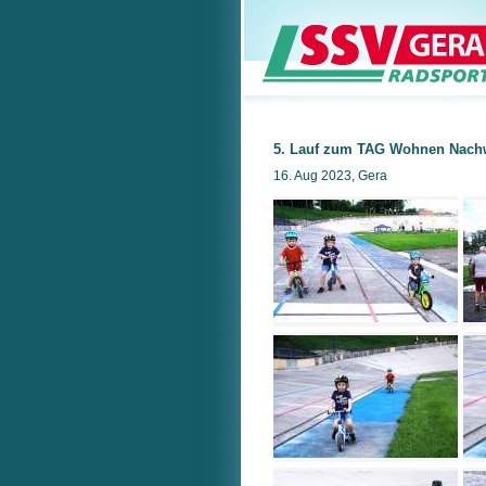
5. Lauf zum TAG Wohnen Nach
16. Aug 2023, Gera