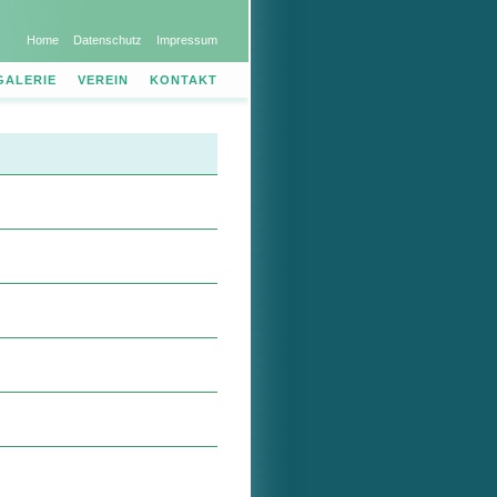
Home
Datenschutz
Impressum
GALERIE
VEREIN
KONTAKT