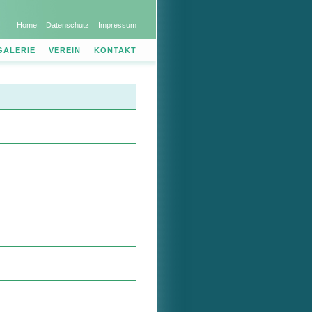
Home
Datenschutz
Impressum
GALERIE
VEREIN
KONTAKT