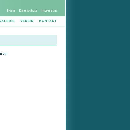
Home
Datenschutz
Impressum
GALERIE
VEREIN
KONTAKT
n vor.