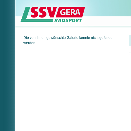
Die von Ihnen gewünschte Galerie konnte nicht gefunden
werden.
F