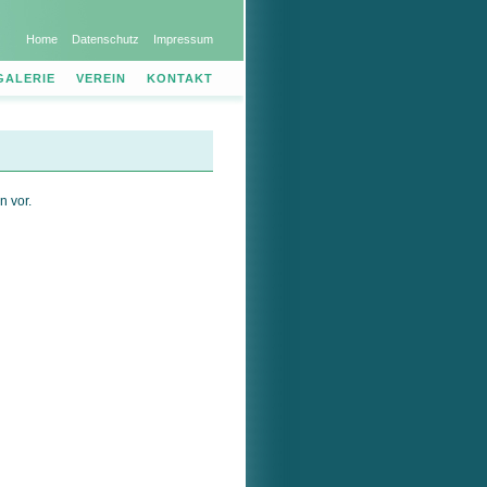
Home
Datenschutz
Impressum
GALERIE
VEREIN
KONTAKT
n vor.