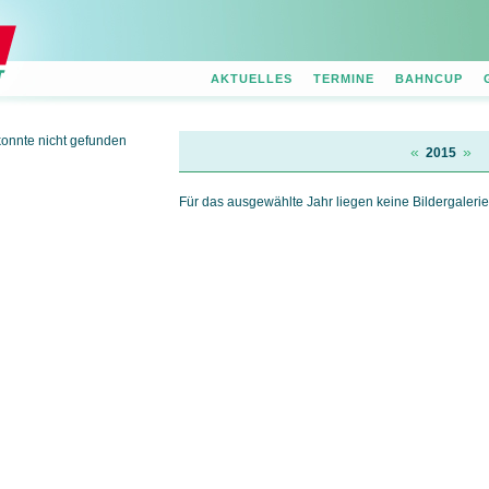
AKTUELLES
TERMINE
BAHNCUP
konnte nicht gefunden
«
»
2015
Für das ausgewählte Jahr liegen keine Bildergalerie