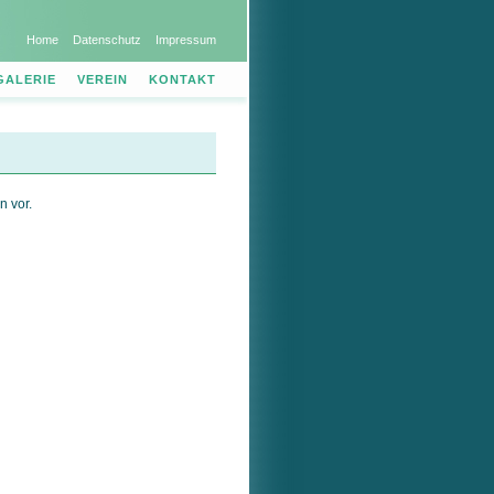
Home
Datenschutz
Impressum
GALERIE
VEREIN
KONTAKT
n vor.