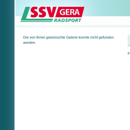
Die von Ihnen gewünschte Galerie konnte nicht gefunden
werden.
F