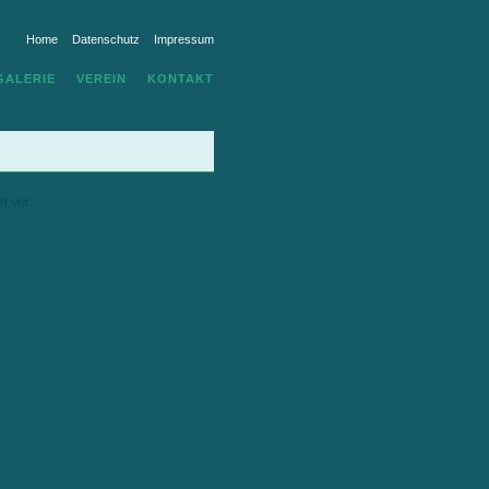
Home
Datenschutz
Impressum
GALERIE
VEREIN
KONTAKT
n vor.