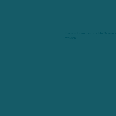
Die von Ihnen gewünschte Galerie 
werden.