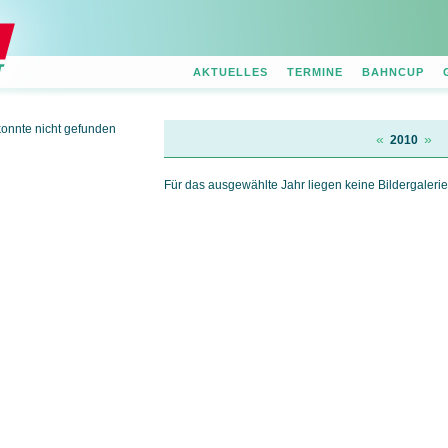
AKTUELLES
TERMINE
BAHNCUP
konnte nicht gefunden
«
»
2010
Für das ausgewählte Jahr liegen keine Bildergalerie