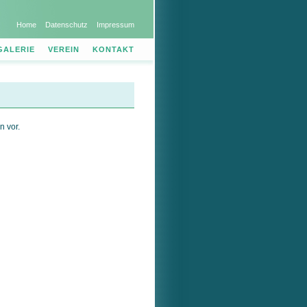
Home
Datenschutz
Impressum
GALERIE
VEREIN
KONTAKT
n vor.