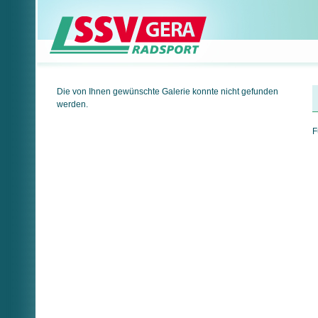
Die von Ihnen gewünschte Galerie konnte nicht gefunden
werden.
F