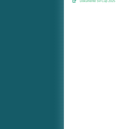
Dokumente SV-Cup 2025