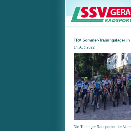
TRV Sommer-Trainingslager in 
14. Aug 2022
Die Thüringer Radsportler der Alter