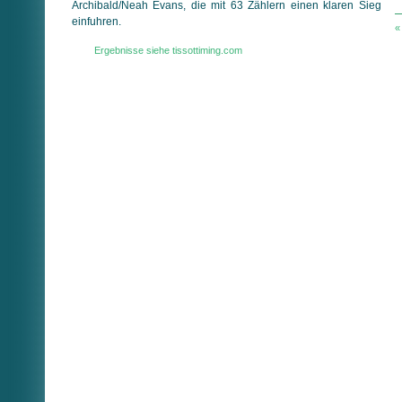
Archibald/Neah Evans, die mit 63 Zählern einen klaren Sieg
einfuhren.
«
Ergebnisse siehe tissottiming.com