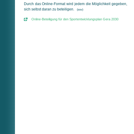
Durch das Online-Format wird jedem die Möglichkeit gegeben,
sich selbst daran zu beteiligen.
(ssv)
Online-Beteiligung für den Sportentwicklungsplan Gera 2030