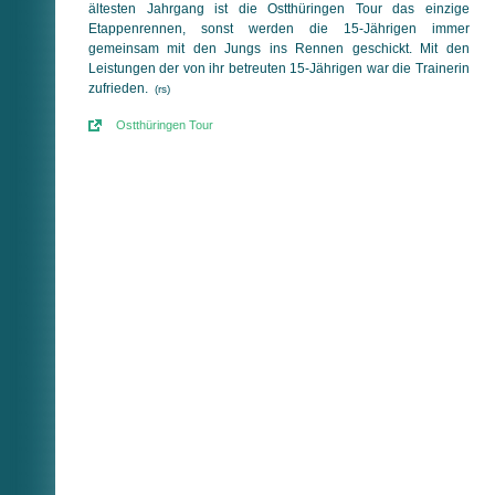
ältesten Jahrgang ist die Ostthüringen Tour das einzige
Etappenrennen, sonst werden die 15-Jährigen immer
gemeinsam mit den Jungs ins Rennen geschickt. Mit den
Leistungen der von ihr betreuten 15-Jährigen war die Trainerin
zufrieden.
(rs)
Ostthüringen Tour