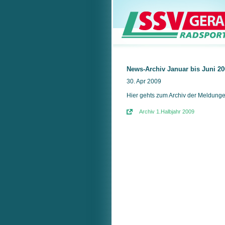
News-Archiv Januar bis Juni 20
30. Apr 2009
Hier gehts zum Archiv der Meldunge
Archiv 1.Halbjahr 2009