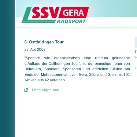
6. Ostthüringen Tour
27. Apr 2008
2
6
"Sportlich wie organisatorisch eine rundum gelungene
6.Auflage der Ostthüringen Tour", so der einmütige Tenor von
«
Betreuern, Sportlern, Sponsoren und offiziellen Gästen am
Ende der Mehretappenfahrt von Gera, Silbitz und Greiz mit 191
Aktiven aus 42 Vereinen.
Ostthüringen Tour